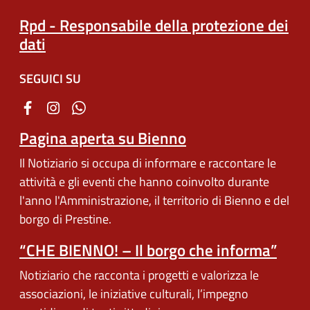
Rpd - Responsabile della protezione dei
dati
SEGUICI SU
Pagina aperta su Bienno
Il Notiziario si occupa di informare e raccontare le
attività e gli eventi che hanno coinvolto durante
l'anno l'Amministrazione, il territorio di Bienno e del
borgo di Prestine.
“CHE BIENNO! – Il borgo che informa”
Notiziario che racconta i progetti e valorizza le
associazioni, le iniziative culturali, l’impegno