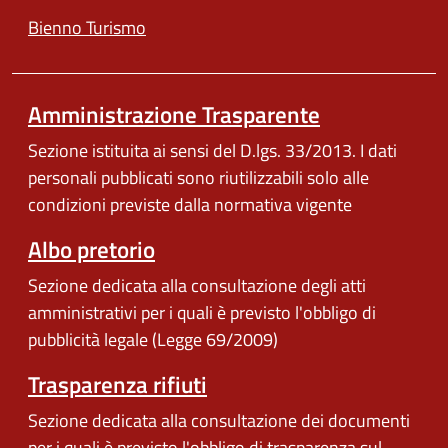
Bienno Turismo
Amministrazione Trasparente
Sezione istituita ai sensi del D.lgs. 33/2013. I dati
personali pubblicati sono riutilizzabili solo alle
condizioni previste dalla normativa vigente
Albo pretorio
Sezione dedicata alla consultazione degli atti
amministrativi per i quali è previsto l'obbligo di
pubblicità legale (Legge 69/2009)
Trasparenza rifiuti
Sezione dedicata alla consultazione dei documenti
per i quali è previsto l'obbligo di trasparenza sul