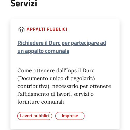
Servizi
APPALTI PUBBLICI
Richiedere il Durc per partecipare ad
un appalto comunale
Come ottenere dall'Inps il Durc
(Documento unico di regolarità
contributiva), necessario per ottenere
l'affidamento di lavori, servizi o
forinture comunali
Lavori pubblici
Imprese