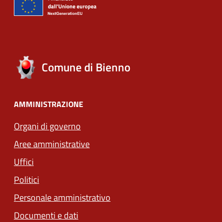
Comune di Bienno
AMMINISTRAZIONE
Organi di governo
Aree amministrative
Uffici
Politici
Personale amministrativo
Documenti e dati