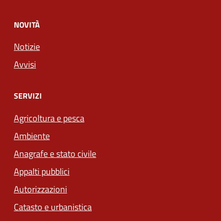
NOVITÀ
Notizie
Avvisi
SERVIZI
Agricoltura e pesca
Ambiente
Anagrafe e stato civile
Appalti pubblici
Autorizzazioni
Catasto e urbanistica