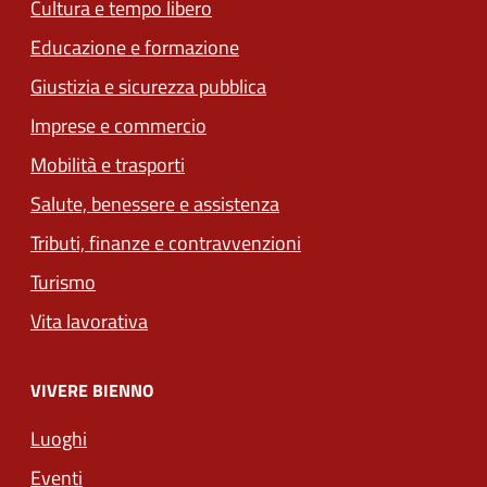
Cultura e tempo libero
Educazione e formazione
Giustizia e sicurezza pubblica
Imprese e commercio
Mobilità e trasporti
Salute, benessere e assistenza
Tributi, finanze e contravvenzioni
Turismo
Vita lavorativa
VIVERE BIENNO
Luoghi
Eventi