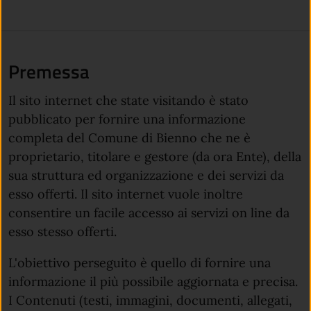
Premessa
Il sito internet che state visitando è stato
pubblicato per fornire una informazione
completa del Comune di Bienno che ne è
proprietario, titolare e gestore (da ora Ente), della
sua struttura ed organizzazione e dei servizi da
esso offerti. Il sito internet vuole inoltre
consentire un facile accesso ai servizi on line da
esso stesso offerti.
L'obiettivo perseguito è quello di fornire una
informazione il più possibile aggiornata e precisa.
I Contenuti (testi, immagini, documenti, allegati,