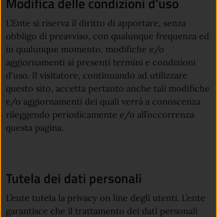
Modifica delle condizioni d'uso
L’Ente si riserva il diritto di apportare, senza
obbligo di preavviso, con qualunque frequenza ed
in qualunque momento, modifiche e/o
aggiornamenti ai presenti termini e condizioni
d'uso. Il visitatore, continuando ad utilizzare
questo sito, accetta pertanto anche tali modifiche
e/o aggiornamenti dei quali verrà a conoscenza
rileggendo periodicamente e/o all’occorrenza
questa pagina.
Tutela dei dati personali
L’ente tutela la privacy on line degli utenti. L’ente
garantisce che il trattamento dei dati personali