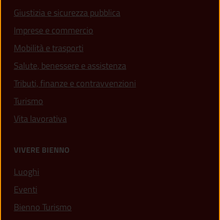
Giustizia e sicurezza pubblica
Imprese e commercio
Mobilità e trasporti
Salute, benessere e assistenza
Tributi, finanze e contravvenzioni
Turismo
Vita lavorativa
VIVERE BIENNO
Luoghi
Eventi
Bienno Turismo