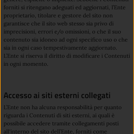
forniti si ritengano adeguati ed aggiornati, l’Ente
proprietario, titolare e gestore del sito non
garantisce che il sito web stesso sia privo di
imprecisioni, errori e/o omissioni, o che il suo
contenuto sia idoneo ad ogni specifico uso o che
sia in ogni caso tempestivamente aggiornato.
L’Ente si riserva il diritto di modificare i Contenuti
in ogni momento.
Accesso ai siti esterni collegati
L’Ente non ha alcuna responsabilità per quanto
riguarda i Contenuti di siti esterni, ai quali è
possibile accedere tramite collegamenti posti
all'interno del sito dell’Ente, forniti come