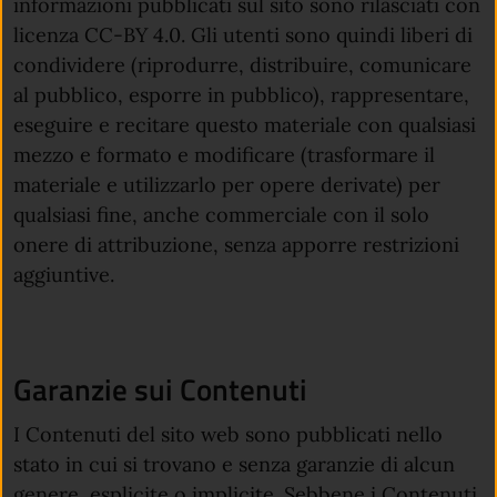
informazioni pubblicati sul sito sono rilasciati con
licenza CC-BY 4.0. Gli utenti sono quindi liberi di
condividere (riprodurre, distribuire, comunicare
al pubblico, esporre in pubblico), rappresentare,
eseguire e recitare questo materiale con qualsiasi
mezzo e formato e modificare (trasformare il
materiale e utilizzarlo per opere derivate) per
qualsiasi fine, anche commerciale con il solo
onere di attribuzione, senza apporre restrizioni
aggiuntive.
Garanzie sui Contenuti
I Contenuti del sito web sono pubblicati nello
stato in cui si trovano e senza garanzie di alcun
genere, esplicite o implicite. Sebbene i Contenuti