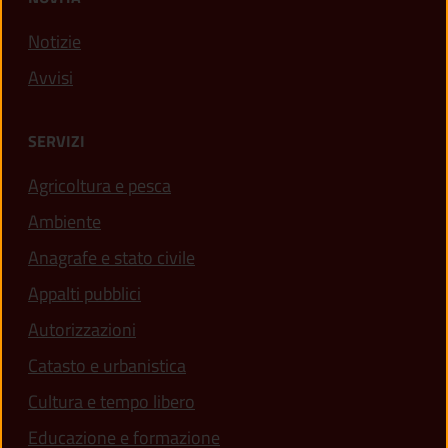
Notizie
Avvisi
SERVIZI
Agricoltura e pesca
Ambiente
Anagrafe e stato civile
Appalti pubblici
Autorizzazioni
Catasto e urbanistica
Cultura e tempo libero
Educazione e formazione