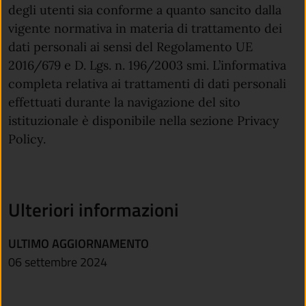
degli utenti sia conforme a quanto sancito dalla
vigente normativa in materia di trattamento dei
dati personali ai sensi del Regolamento UE
2016/679 e D. Lgs. n. 196/2003 smi. L’informativa
completa relativa ai trattamenti di dati personali
effettuati durante la navigazione del sito
istituzionale è disponibile nella sezione Privacy
Policy.
Ulteriori informazioni
ULTIMO AGGIORNAMENTO
06 settembre 2024