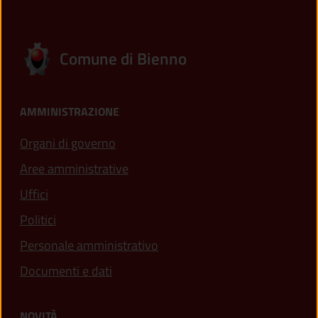
Comune di Bienno
AMMINISTRAZIONE
Organi di governo
Aree amministrative
Uffici
Politici
Personale amministrativo
Documenti e dati
NOVITÀ