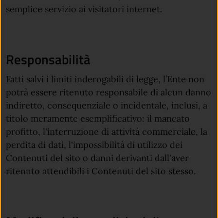
semplice servizio ai visitatori internet.
Responsabilità
Fatti salvi i limiti inderogabili di legge, l’Ente non
potrà essere ritenuto responsabile di alcun danno
indiretto, consequenziale o incidentale, inclusi, a
titolo meramente esemplificativo: il mancato
profitto, l'interruzione di attività commerciale, la
perdita di dati, l'impossibilità di utilizzo dei
Contenuti del sito o danni derivanti dall'aver
ritenuto attendibili i Contenuti del sito stesso.