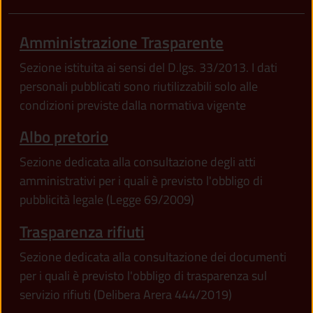
Amministrazione Trasparente
Sezione istituita ai sensi del D.lgs. 33/2013. I dati
personali pubblicati sono riutilizzabili solo alle
condizioni previste dalla normativa vigente
Albo pretorio
Sezione dedicata alla consultazione degli atti
amministrativi per i quali è previsto l'obbligo di
pubblicità legale (Legge 69/2009)
Trasparenza rifiuti
Sezione dedicata alla consultazione dei documenti
per i quali è previsto l'obbligo di trasparenza sul
servizio rifiuti (Delibera Arera 444/2019)