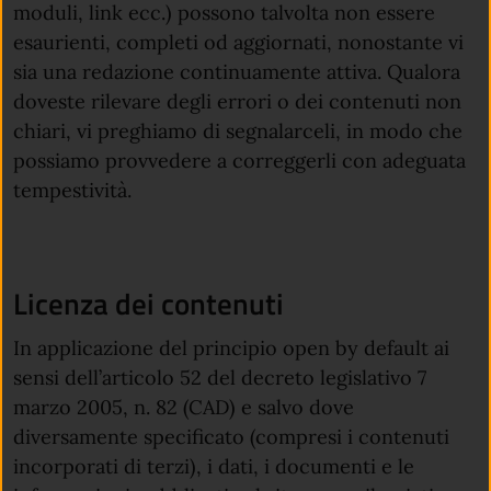
moduli, link ecc.) possono talvolta non essere
esaurienti, completi od aggiornati, nonostante vi
sia una redazione continuamente attiva. Qualora
doveste rilevare degli errori o dei contenuti non
chiari, vi preghiamo di segnalarceli, in modo che
possiamo provvedere a correggerli con adeguata
tempestività.
Licenza dei contenuti
In applicazione del principio open by default ai
sensi dell’articolo 52 del decreto legislativo 7
marzo 2005, n. 82 (CAD) e salvo dove
diversamente specificato (compresi i contenuti
incorporati di terzi), i dati, i documenti e le