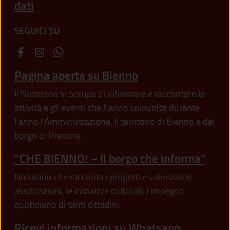
dati
SEGUICI SU
Pagina aperta su Bienno
Il Notiziario si occupa di informare e raccontare le
attività e gli eventi che hanno coinvolto durante
l'anno l'Amministrazione, il territorio di Bienno e del
borgo di Prestine.
“CHE BIENNO! – Il borgo che informa”
Notiziario che racconta i progetti e valorizza le
associazioni, le iniziative culturali, l’impegno
quotidiano di tanti cittadini.
Ricevi informazioni su Whatsapp