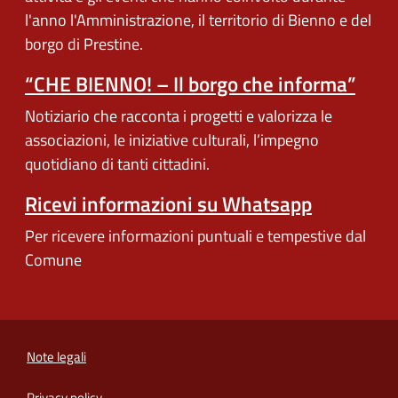
l'anno l'Amministrazione, il territorio di Bienno e del
borgo di Prestine.
“CHE BIENNO! – Il borgo che informa”
Notiziario che racconta i progetti e valorizza le
associazioni, le iniziative culturali, l’impegno
quotidiano di tanti cittadini.
Ricevi informazioni su Whatsapp
Per ricevere informazioni puntuali e tempestive dal
Comune
Note legali
Privacy policy