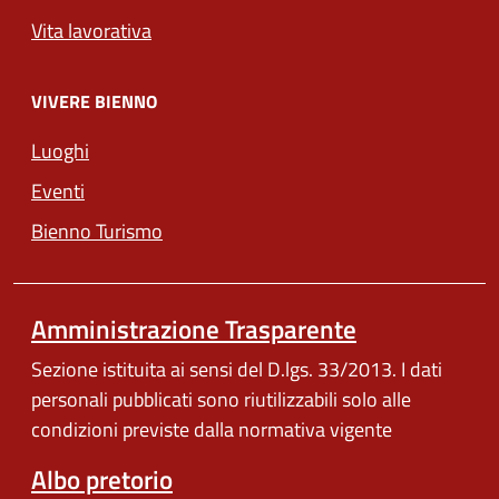
Vita lavorativa
VIVERE BIENNO
Luoghi
Eventi
Bienno Turismo
Amministrazione Trasparente
Sezione istituita ai sensi del D.lgs. 33/2013. I dati
personali pubblicati sono riutilizzabili solo alle
condizioni previste dalla normativa vigente
Albo pretorio