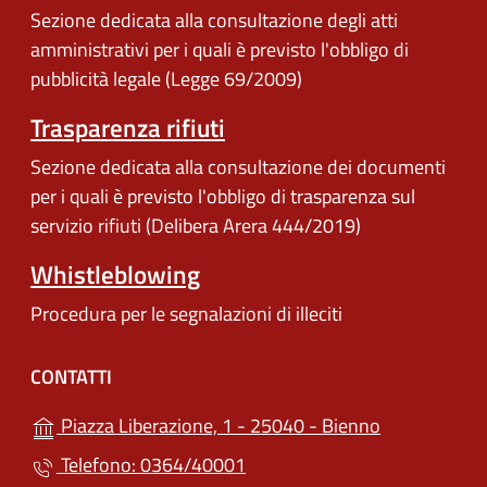
Sezione dedicata alla consultazione degli atti
amministrativi per i quali è previsto l'obbligo di
pubblicità legale (Legge 69/2009)
Trasparenza rifiuti
Sezione dedicata alla consultazione dei documenti
per i quali è previsto l'obbligo di trasparenza sul
servizio rifiuti (Delibera Arera 444/2019)
Whistleblowing
Procedura per le segnalazioni di illeciti
CONTATTI
(apre in un'a
Piazza Liberazione, 1 - 25040 - Bienno
Telefono: 0364/40001