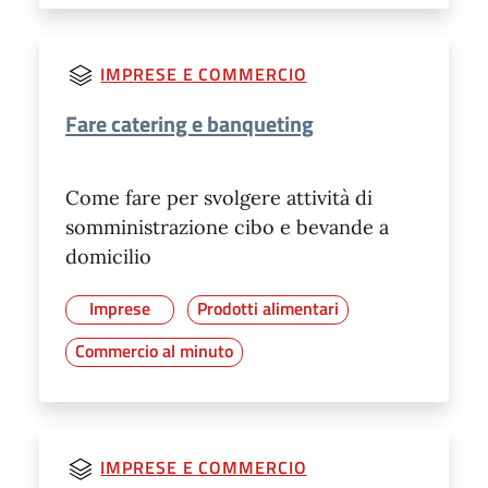
IMPRESE E COMMERCIO
Fare catering e banqueting
Come fare per svolgere attività di
somministrazione cibo e bevande a
domicilio
Imprese
Prodotti alimentari
Commercio al minuto
IMPRESE E COMMERCIO