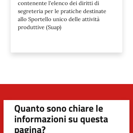
contenente l'elenco dei diritti di
segreteria per le pratiche destinate
allo Sportello unico delle attività
produttive (Suap)
Quanto sono chiare le
informazioni su questa
pagina?