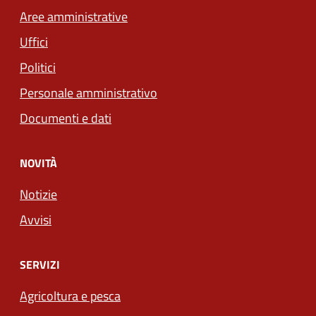
Aree amministrative
Uffici
Politici
Personale amministrativo
Documenti e dati
NOVITÀ
Notizie
Avvisi
SERVIZI
Agricoltura e pesca