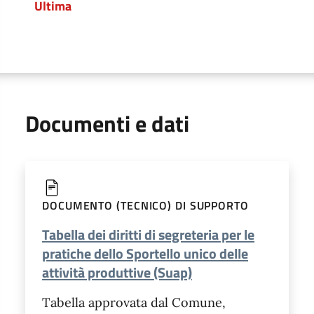
Ultima
Pagina
Documenti e dati
DOCUMENTO (TECNICO) DI SUPPORTO
Tabella dei diritti di segreteria per le
pratiche dello Sportello unico delle
attività produttive (Suap)
Tabella approvata dal Comune,