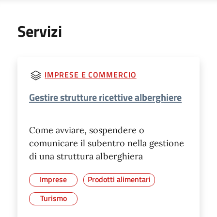
Servizi
IMPRESE E COMMERCIO
Gestire strutture ricettive alberghiere
Come avviare, sospendere o
comunicare il subentro nella gestione
di una struttura alberghiera
Imprese
Prodotti alimentari
Turismo