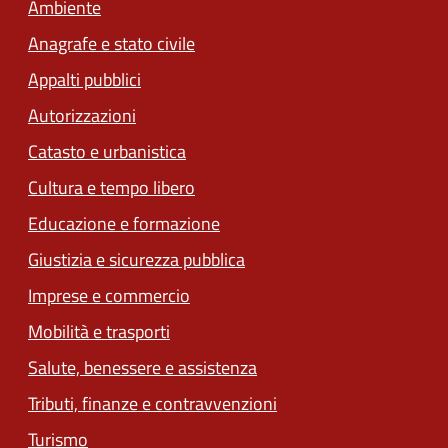
Ambiente
Anagrafe e stato civile
Appalti pubblici
Autorizzazioni
Catasto e urbanistica
Cultura e tempo libero
Educazione e formazione
Giustizia e sicurezza pubblica
Imprese e commercio
Mobilità e trasporti
Salute, benessere e assistenza
Tributi, finanze e contravvenzioni
Turismo