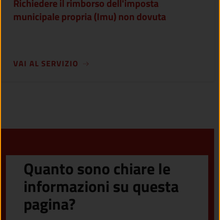
Richiedere il rimborso dell'imposta
municipale propria (Imu) non dovuta
VAI AL SERVIZIO
Quanto sono chiare le
informazioni su questa
pagina?