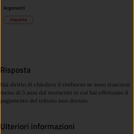
Argomenti
Imposte
Risposta
Hai diritto di chiedere il rimborso se sono trascorsi
meno di 5 anni dal momento in cui hai effettuato il
pagamento del tributo non dovuto.
Ulteriori informazioni