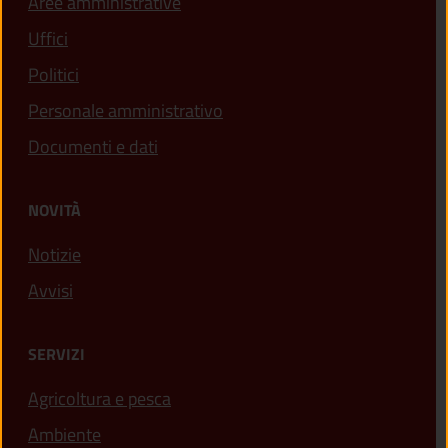
Aree amministrative
Uffici
Politici
Personale amministrativo
Documenti e dati
NOVITÀ
Notizie
Avvisi
SERVIZI
Agricoltura e pesca
Ambiente