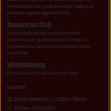
amministrativi per i quali è previsto l'obbligo di
pubblicità legale (Legge 69/2009)
Trasparenza rifiuti
Sezione dedicata alla consultazione dei
documenti per i quali è previsto l'obbligo di
trasparenza sul servizio rifiuti (Delibera Arera
444/2019)
Whistleblowing
Procedura per le segnalazioni di illeciti
CONTATTI
(apre in un'a
Piazza Liberazione, 1 - 25040 - Bienno
Telefono: 0364/40001