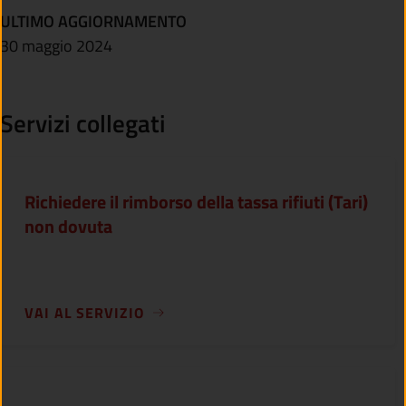
ULTIMO AGGIORNAMENTO
30 maggio 2024
Servizi collegati
Richiedere il rimborso della tassa rifiuti (Tari)
non dovuta
VAI AL SERVIZIO