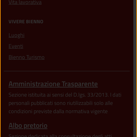
Vita lavorativa
VIVERE BIENNO
Luoghi
Eventi
Bienno Turismo
Amministrazione Trasparente
Sezione istituita ai sensi del D.lgs. 33/2013. I dati
personali pubblicati sono riutilizzabili solo alle
condizioni previste dalla normativa vigente
Albo pretorio
Sezione dedicata alla consultazione degli atti