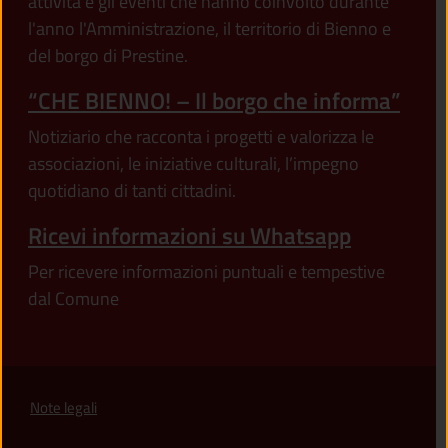
attività e gli eventi che hanno coinvolto durante
l'anno l'Amministrazione, il territorio di Bienno e
del borgo di Prestine.
“CHE BIENNO! – Il borgo che informa”
Notiziario che racconta i progetti e valorizza le
associazioni, le iniziative culturali, l’impegno
quotidiano di tanti cittadini.
Ricevi informazioni su Whatsapp
Per ricevere informazioni puntuali e tempestive
dal Comune
Note legali