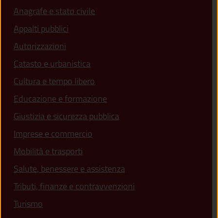
Anagrafe e stato civile
Appalti pubblici
Autorizzazioni
Catasto e urbanistica
Cultura e tempo libero
Educazione e formazione
Giustizia e sicurezza pubblica
Imprese e commercio
Mobilità e trasporti
Salute, benessere e assistenza
Tributi, finanze e contravvenzioni
Turismo