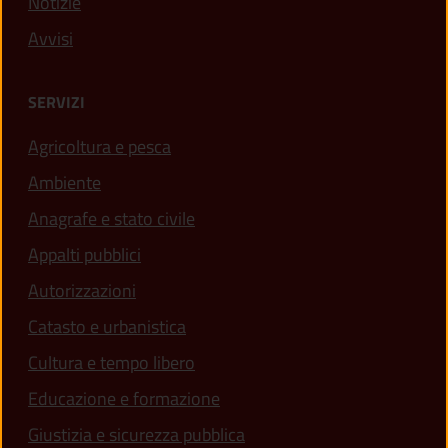
Notizie
Avvisi
SERVIZI
Agricoltura e pesca
Ambiente
Anagrafe e stato civile
Appalti pubblici
Autorizzazioni
Catasto e urbanistica
Cultura e tempo libero
Educazione e formazione
Giustizia e sicurezza pubblica