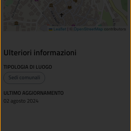
Leaflet
|
©
OpenStreetMap
contributors
Ulteriori informazioni
TIPOLOGIA DI LUOGO
Sedi comunali
ULTIMO AGGIORNAMENTO
02 agosto 2024