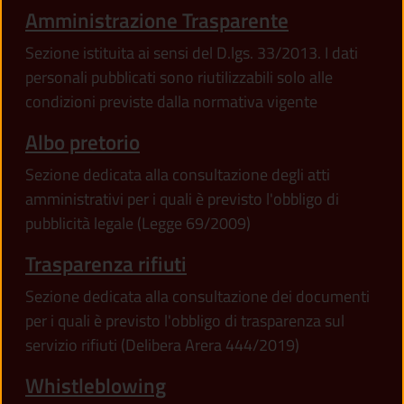
Amministrazione Trasparente
Sezione istituita ai sensi del D.lgs. 33/2013. I dati
personali pubblicati sono riutilizzabili solo alle
condizioni previste dalla normativa vigente
Albo pretorio
Sezione dedicata alla consultazione degli atti
amministrativi per i quali è previsto l'obbligo di
pubblicità legale (Legge 69/2009)
Trasparenza rifiuti
Sezione dedicata alla consultazione dei documenti
per i quali è previsto l'obbligo di trasparenza sul
servizio rifiuti (Delibera Arera 444/2019)
Whistleblowing