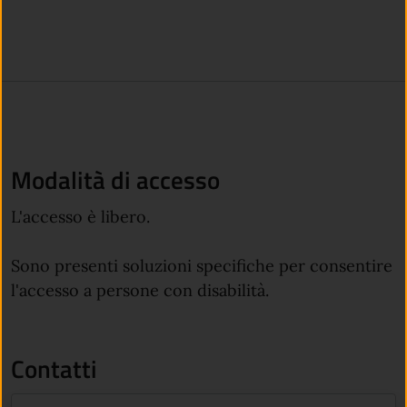
Modalità di accesso
L'accesso è libero.
Sono presenti soluzioni specifiche per consentire
l'accesso a persone con disabilità.
Contatti