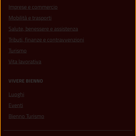
Imprese e commercio
Mobilità e trasporti
Salute, benessere e assistenza
Tributi, finanze e contravvenzioni
Turismo
Vita lavorativa
VIVERE BIENNO
Luoghi
Eventi
Bienno Turismo