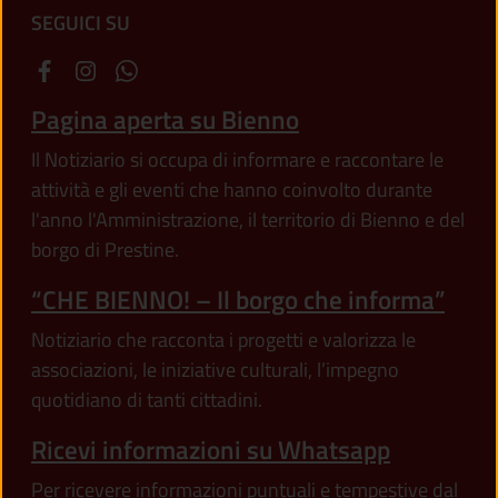
SEGUICI SU
Pagina aperta su Bienno
Il Notiziario si occupa di informare e raccontare le
attività e gli eventi che hanno coinvolto durante
l'anno l'Amministrazione, il territorio di Bienno e del
borgo di Prestine.
“CHE BIENNO! – Il borgo che informa”
Notiziario che racconta i progetti e valorizza le
associazioni, le iniziative culturali, l’impegno
quotidiano di tanti cittadini.
Ricevi informazioni su Whatsapp
Per ricevere informazioni puntuali e tempestive dal