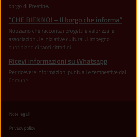
borgo di Prestine.
“CHE BIENNO! – Il borgo che informa”
Notiziario che racconta i progetti e valorizza le
associazioni, le iniziative culturali, l’impegno
quotidiano di tanti cittadini.
Ricevi informazioni su Whatsapp
Per ricevere informazioni puntuali e tempestive dal
Comune
Note legali
Privacy policy