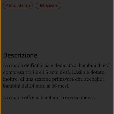
Prima infanzia
Istruzione
Descrizione
La scuola dell’infanzia è dedicata ai bambini di età
compresa tra i 2 e i 5 anni d’età. L'Asilo è dotato,
inoltre, di una sezione primavera che accoglie i
bambini dai 24 mesi ai 36 mesi.
La scuola offre ai bambini il servizio mensa.