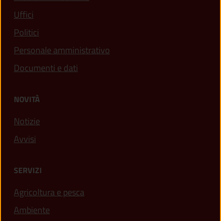
Uffici
Politici
Personale amministrativo
Documenti e dati
NOVITÀ
Notizie
Avvisi
SERVIZI
Agricoltura e pesca
Ambiente