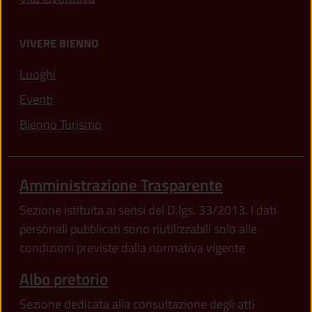
VIVERE BIENNO
Luoghi
Eventi
Bienno Turismo
Amministrazione Trasparente
Sezione istituita ai sensi del D.lgs. 33/2013. I dati
personali pubblicati sono riutilizzabili solo alle
condizioni previste dalla normativa vigente
Albo pretorio
Sezione dedicata alla consultazione degli atti