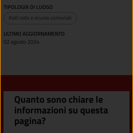
TIPOLOGIA DI LUOGO
Asili nido e scuole comunali
ULTIMO AGGIORNAMENTO
02 agosto 2024
Quanto sono chiare le
informazioni su questa
pagina?