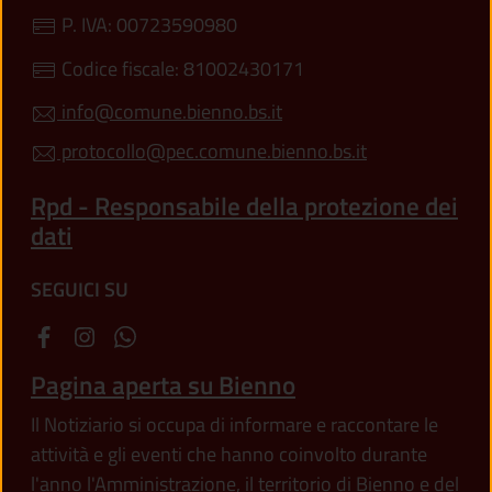
P. IVA: 00723590980
Codice fiscale: 81002430171
info@comune.bienno.bs.it
protocollo@pec.comune.bienno.bs.it
Rpd - Responsabile della protezione dei
dati
SEGUICI SU
Pagina aperta su Bienno
Il Notiziario si occupa di informare e raccontare le
attività e gli eventi che hanno coinvolto durante
l'anno l'Amministrazione, il territorio di Bienno e del