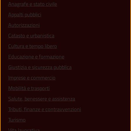
Anagrafe e stato civile
Appalti pubblici
Autorizzazioni
Catasto e urbanistica
Cultura e tempo libero
Educazione e formazione
Giustizia e sicurezza pubblica
Imprese e commercio
Mobilità e trasporti
Salute, benessere e assistenza
Tributi, finanze e contravvenzioni
Turismo
Vita lavorativa