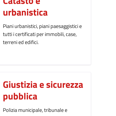
Catasto e
urbanistica
Piani urbanistici, piani paesaggistici e
tutti i certificati per immobili, case,
terreni ed edifici.
Giustizia e sicurezza
pubblica
Polizia municipale, tribunale e