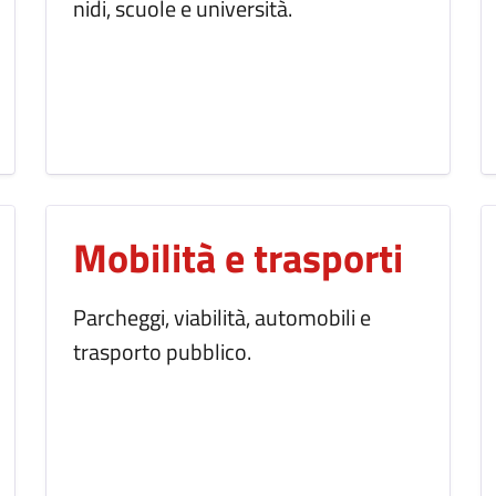
nidi, scuole e università.
Mobilità e trasporti
Parcheggi, viabilità, automobili e
trasporto pubblico.