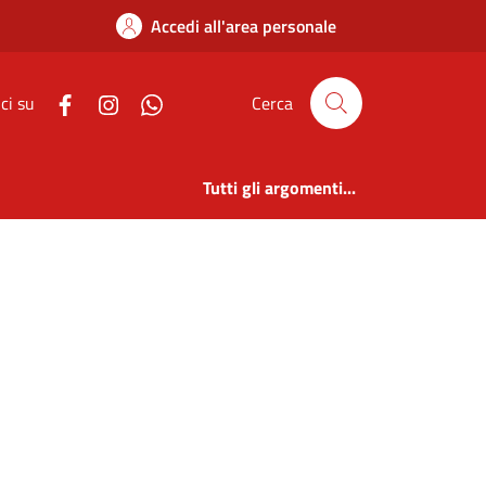
Accedi all'area personale
ci su
Cerca
Tutti gli argomenti...