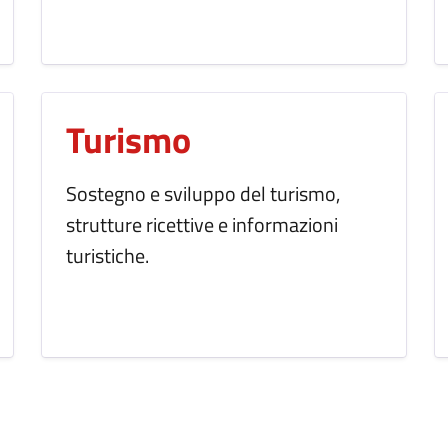
Turismo
Sostegno e sviluppo del turismo,
strutture ricettive e informazioni
turistiche.