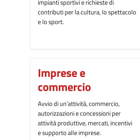
impianti sportivi e richieste di
contributi per la cultura, lo spettacolo
e lo sport.
Imprese e
commercio
Avvio di un’attività, commercio,
autorizzazioni e concessioni per
attività produttive, mercati, incentivi
e supporto alle imprese.