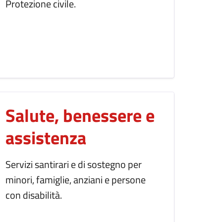
Protezione civile.
Salute, benessere e
assistenza
Servizi santirari e di sostegno per
minori, famiglie, anziani e persone
con disabilità.