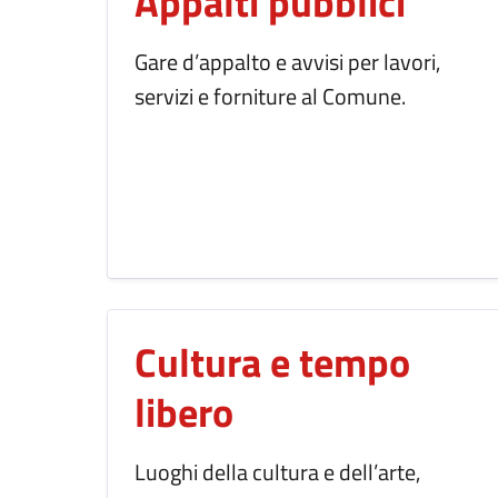
Appalti pubblici
Gare d’appalto e avvisi per lavori,
servizi e forniture al Comune.
Cultura e tempo
libero
Luoghi della cultura e dell’arte,