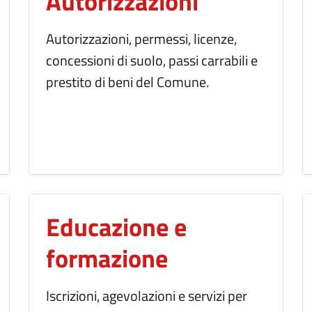
Autorizzazioni
Autorizzazioni, permessi, licenze,
concessioni di suolo, passi carrabili e
prestito di beni del Comune.
Educazione e
formazione
Iscrizioni, agevolazioni e servizi per