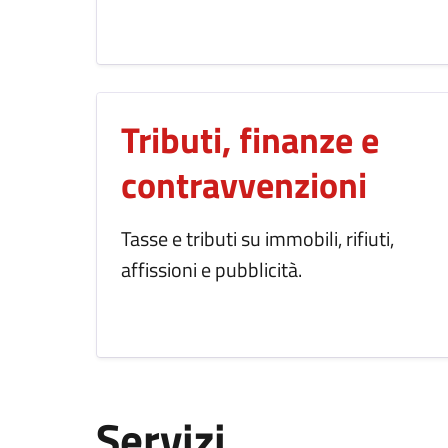
Tributi, finanze e
contravvenzioni
Tasse e tributi su immobili, rifiuti,
affissioni e pubblicità.
Servizi