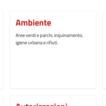
Ambiente
Aree verdi e parchi, inquinamento,
igiene urbana e rifiuti.