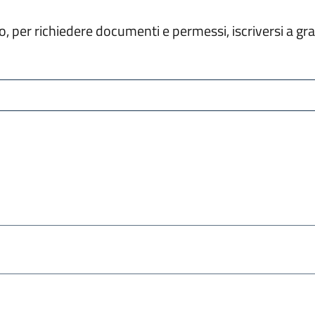
tello, per richiedere documenti e permessi, iscriversi a 