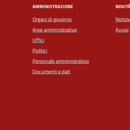
AMMINISTRAZIONE
NOVIT
Organi di governo
Notizi
Aree amministrative
Avvisi
Uffici
Politici
Personale amministrativo
Documenti e dati