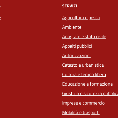
À
SERVIZI
e
Agricoltura e pesca
Ambiente
Anagrafe e stato civile
Appalti pubblici
Autorizzazioni
Catasto e urbanistica
Cultura e tempo libero
Educazione e formazione
Giustizia e sicurezza pubblic
Imprese e commercio
Mobilità e trasporti