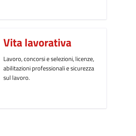
Vita lavorativa
Lavoro, concorsi e selezioni, licenze,
abilitazioni professionali e sicurezza
sul lavoro.