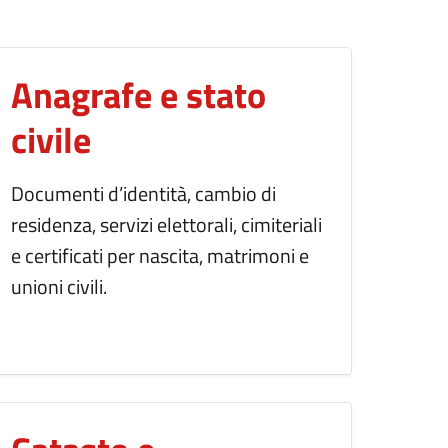
Anagrafe e stato
civile
Documenti d’identità, cambio di
residenza, servizi elettorali, cimiteriali
e certificati per nascita, matrimoni e
unioni civili.