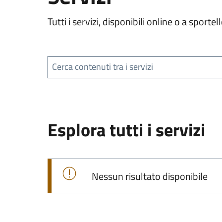
Tutti i servizi, disponibili online o a spor
Cerca contenuti tra i servizi
Esplora tutti i servizi
Nessun risultato disponibile