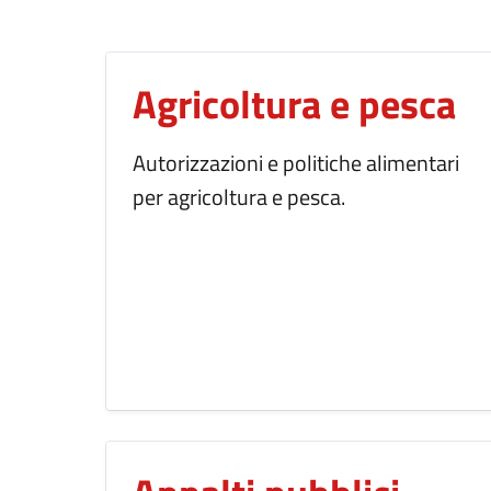
Agricoltura e pesca
Autorizzazioni e politiche alimentari
per agricoltura e pesca.