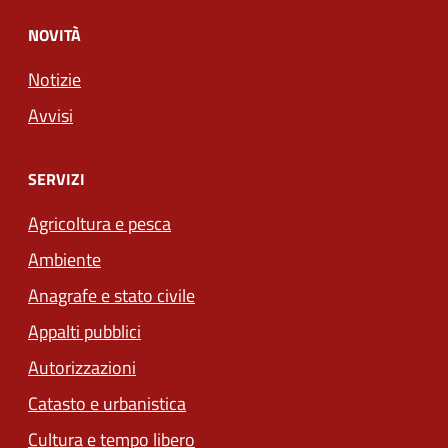
NOVITÀ
Notizie
Avvisi
SERVIZI
Agricoltura e pesca
Ambiente
Anagrafe e stato civile
Appalti pubblici
Autorizzazioni
Catasto e urbanistica
Cultura e tempo libero