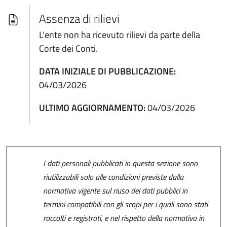
Assenza di rilievi
L'ente non ha ricevuto rilievi da parte della
Corte dei Conti.
DATA INIZIALE DI PUBBLICAZIONE:
04/03/2026
ULTIMO AGGIORNAMENTO:
04/03/2026
I dati personali pubblicati in questa sezione sono
riutilizzabili solo alle condizioni previste dalla
normativa vigente sul riuso dei dati pubblici in
termini compatibili con gli scopi per i quali sono stati
raccolti e registrati, e nel rispetto della normativa in