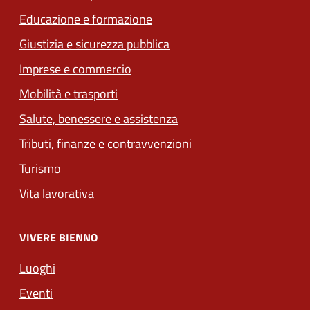
Educazione e formazione
Giustizia e sicurezza pubblica
Imprese e commercio
Mobilità e trasporti
Salute, benessere e assistenza
Tributi, finanze e contravvenzioni
Turismo
Vita lavorativa
VIVERE BIENNO
Luoghi
Eventi