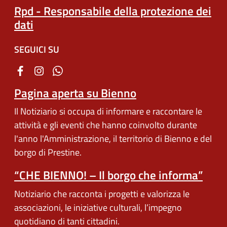
Rpd - Responsabile della protezione dei
dati
SEGUICI SU
Pagina aperta su Bienno
Il Notiziario si occupa di informare e raccontare le
attività e gli eventi che hanno coinvolto durante
l'anno l'Amministrazione, il territorio di Bienno e del
borgo di Prestine.
“CHE BIENNO! – Il borgo che informa”
Notiziario che racconta i progetti e valorizza le
associazioni, le iniziative culturali, l’impegno
quotidiano di tanti cittadini.