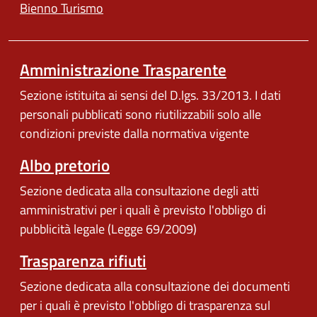
Bienno Turismo
Amministrazione Trasparente
Sezione istituita ai sensi del D.lgs. 33/2013. I dati
personali pubblicati sono riutilizzabili solo alle
condizioni previste dalla normativa vigente
Albo pretorio
Sezione dedicata alla consultazione degli atti
amministrativi per i quali è previsto l'obbligo di
pubblicità legale (Legge 69/2009)
Trasparenza rifiuti
Sezione dedicata alla consultazione dei documenti
per i quali è previsto l'obbligo di trasparenza sul