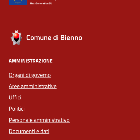
Comune di Bienno
AMMINISTRAZIONE
Organi di governo
Aree amministrative
Uffici
Politici
Personale amministrativo
Documenti e dati