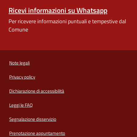
Ricevi informazioni su Whatsapp
Per ricevere informazioni puntuali e tempestive dal
Comune
Note legali
Privacy policy
(apre in un'altra scheda).
Dichiarazione di accessibilità
Leggi le FAQ
Segnalazione disservizio
Prenotazione appuntamento