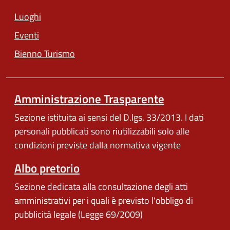
Luoghi
Eventi
Bienno Turismo
Amministrazione Trasparente
Sezione istituita ai sensi del D.lgs. 33/2013. I dati
personali pubblicati sono riutilizzabili solo alle
condizioni previste dalla normativa vigente
Albo pretorio
Sezione dedicata alla consultazione degli atti
amministrativi per i quali è previsto l'obbligo di
pubblicità legale (Legge 69/2009)