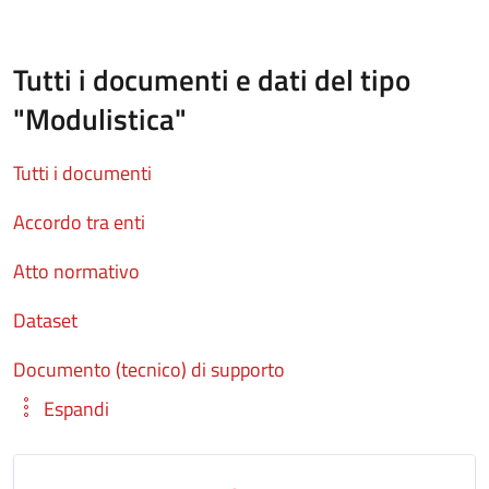
Tutti i documenti e dati del tipo
"Modulistica"
Tutti i documenti
Accordo tra enti
Atto normativo
Dataset
Documento (tecnico) di supporto
Espandi