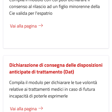
consenso al rilascio ad un figlio minorenne della
Cie valida per l'espatrio
Vai alla pagina
Dichiarazione di consegna delle disposizioni
anticipate di trattamento (Dat)
Compila il modulo per dichiarare le tue volontà
relative ai trattamenti medici in caso di futura
incapacità di poterle esprimerle
Vai alla pagina