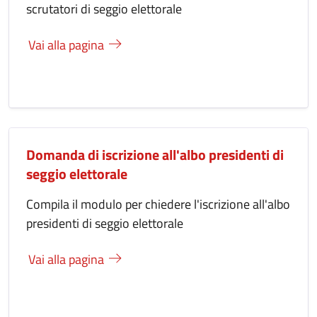
scrutatori di seggio elettorale
Vai alla pagina
Domanda di iscrizione all'albo presidenti di
seggio elettorale
Compila il modulo per chiedere l'iscrizione all'albo
presidenti di seggio elettorale
Vai alla pagina