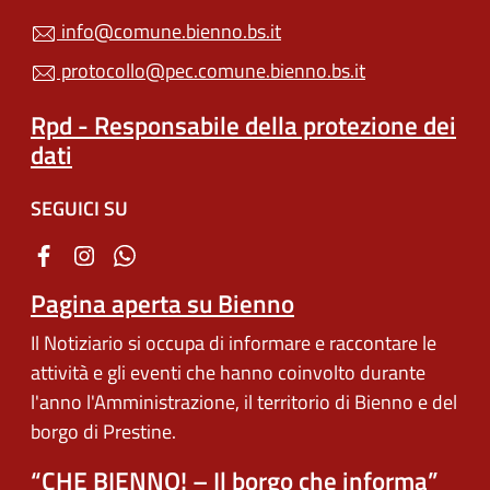
info@comune.bienno.bs.it
protocollo@pec.comune.bienno.bs.it
Rpd - Responsabile della protezione dei
dati
SEGUICI SU
Pagina aperta su Bienno
Il Notiziario si occupa di informare e raccontare le
attività e gli eventi che hanno coinvolto durante
l'anno l'Amministrazione, il territorio di Bienno e del
borgo di Prestine.
“CHE BIENNO! – Il borgo che informa”