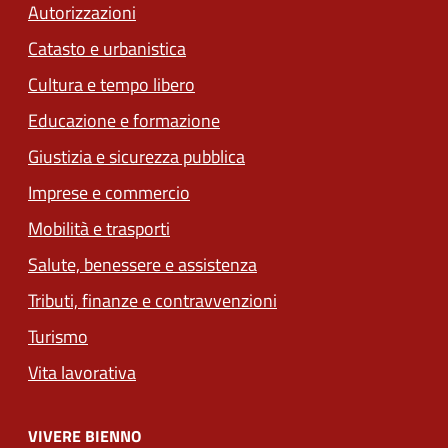
Autorizzazioni
Catasto e urbanistica
Cultura e tempo libero
Educazione e formazione
Giustizia e sicurezza pubblica
Imprese e commercio
Mobilità e trasporti
Salute, benessere e assistenza
Tributi, finanze e contravvenzioni
Turismo
Vita lavorativa
VIVERE BIENNO