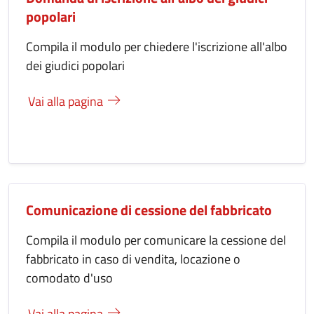
popolari
Compila il modulo per chiedere l'iscrizione all'albo
dei giudici popolari
Vai alla pagina
Comunicazione di cessione del fabbricato
Compila il modulo per comunicare la cessione del
fabbricato in caso di vendita, locazione o
comodato d'uso
Vai alla pagina