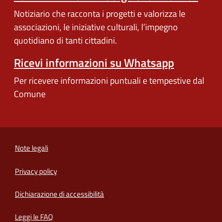
Notiziario che racconta i progetti e valorizza le
associazioni, le iniziative culturali, l’impegno
quotidiano di tanti cittadini.
Ricevi informazioni su Whatsapp
Per ricevere informazioni puntuali e tempestive dal
Comune
Note legali
Privacy policy
(apre in un'altra scheda).
Dichiarazione di accessibilità
Leggi le FAQ