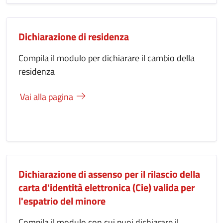
Dichiarazione di residenza
Compila il modulo per dichiarare il cambio della
residenza
Vai alla pagina
Dichiarazione di assenso per il rilascio della
carta d'identità elettronica (Cie) valida per
l'espatrio del minore
Compila il modulo con cui puoi dichiarare il