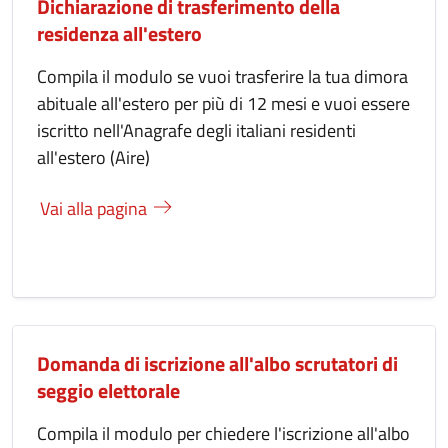
Dichiarazione di trasferimento della
residenza all'estero
Compila il modulo se vuoi trasferire la tua dimora
abituale all'estero per più di 12 mesi e vuoi essere
iscritto nell'Anagrafe degli italiani residenti
all'estero (Aire)
Vai alla pagina
Domanda di iscrizione all'albo scrutatori di
seggio elettorale
Compila il modulo per chiedere l'iscrizione all'albo