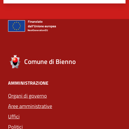
Comune di Bienno
AMMINISTRAZIONE
Organi di governo
Aree amministrative
Uffici
Politici