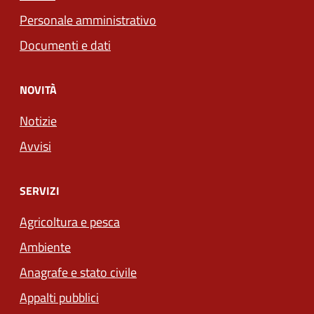
Personale amministrativo
Documenti e dati
NOVITÀ
Notizie
Avvisi
SERVIZI
Agricoltura e pesca
Ambiente
Anagrafe e stato civile
Appalti pubblici