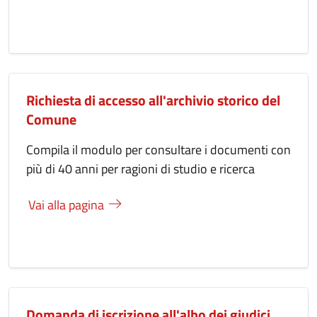
Richiesta di accesso all'archivio storico del
Comune
Compila il modulo per consultare i documenti con
più di 40 anni per ragioni di studio e ricerca
Vai alla pagina
Domanda di iscrizione all'albo dei giudici