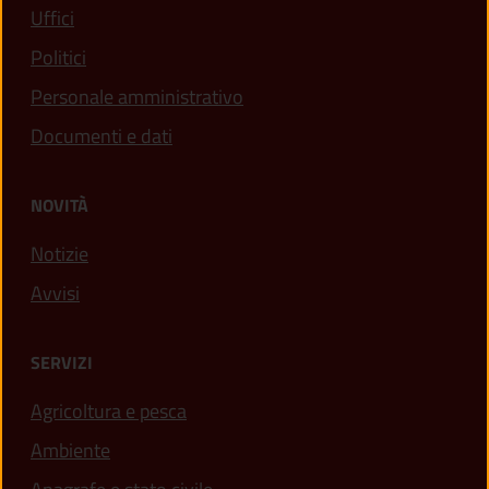
Uffici
Politici
Personale amministrativo
Documenti e dati
NOVITÀ
Notizie
Avvisi
SERVIZI
Agricoltura e pesca
Ambiente