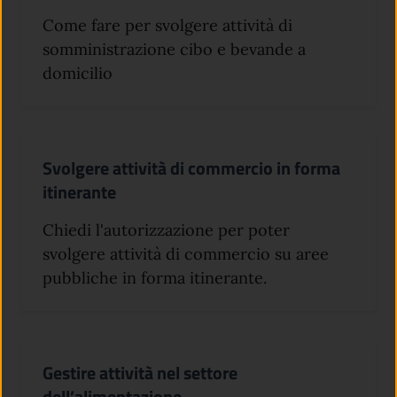
Come fare per svolgere attività di
somministrazione cibo e bevande a
domicilio
Svolgere attività di commercio in forma
itinerante
Chiedi l'autorizzazione per poter
svolgere attività di commercio su aree
pubbliche in forma itinerante.
Gestire attività nel settore
dell’alimentazione