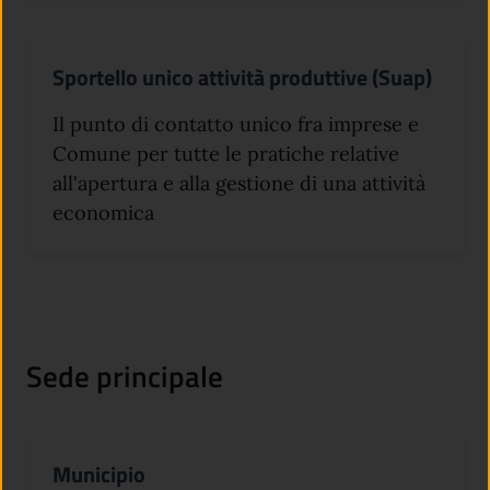
Sportello unico attività produttive (Suap)
Il punto di contatto unico fra imprese e
Comune per tutte le pratiche relative
all'apertura e alla gestione di una attività
economica
Sede principale
Municipio