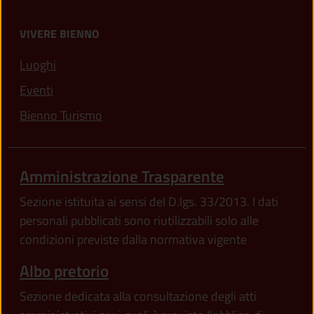
VIVERE BIENNO
Luoghi
Eventi
Bienno Turismo
Amministrazione Trasparente
Sezione istituita ai sensi del D.lgs. 33/2013. I dati
personali pubblicati sono riutilizzabili solo alle
condizioni previste dalla normativa vigente
Albo pretorio
Sezione dedicata alla consultazione degli atti