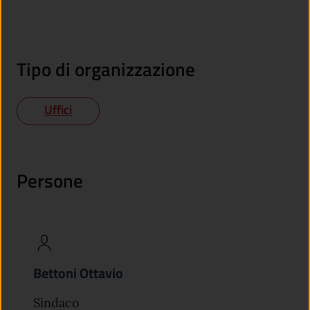
Tipo di organizzazione
Uffici
Persone
Bettoni Ottavio
Sindaco