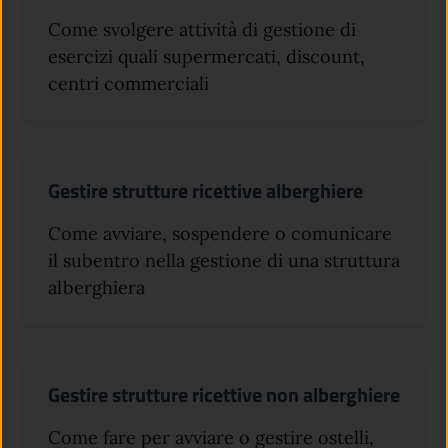
Come svolgere attività di gestione di
esercizi quali supermercati, discount,
centri commerciali
Gestire strutture ricettive alberghiere
Come avviare, sospendere o comunicare
il subentro nella gestione di una struttura
alberghiera
Gestire strutture ricettive non alberghiere
Come fare per avviare o gestire ostelli,