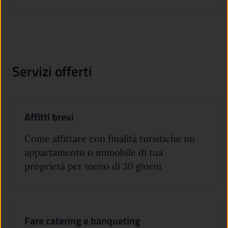
Servizi offerti
Affitti brevi
Come affittare con finalità turistiche un
appartamento o immobile di tua
proprietà per meno di 30 giorni
Fare catering e banqueting