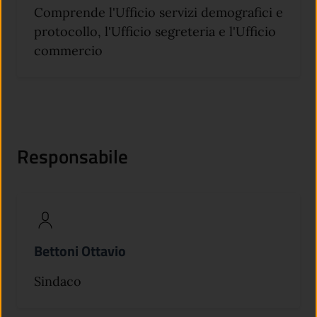
Comprende l'Ufficio servizi demografici e
protocollo, l'Ufficio segreteria e l'Ufficio
commercio
Responsabile
Bettoni Ottavio
Sindaco