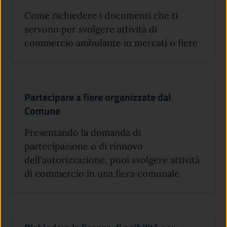
Come richiedere i documenti che ti
servono per svolgere attività di
commercio ambulante in mercati o fiere
Partecipare a fiere organizzate dal
Comune
Presentando la domanda di
partecipazione o di rinnovo
dell'autorizzazione, puoi svolgere attività
di commercio in una fiera comunale