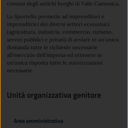
comuni degli antichi borghi di Valle Camonica.
Lo Sportello permette ad imprenditori e
imprenditrici dei diversi settori economici
(agricoltura, industria, commercio, turismo,
servizi pubblici e privati) di avviare in un'unica
domanda tutte le richieste necessarie
all'esercizio dell'impresa ed ottenere in
un'unica risposta tutte le autorizzazioni
necessarie.
Unità organizzativa genitore
Area amministrativa