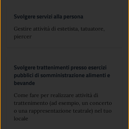
Svolgere servizi alla persona
Gestire attività di estetista, tatuatore,
piercer
Svolgere trattenimenti presso esercizi
pubblici di somministrazione alimenti e
bevande
Come fare per realizzare attività di
trattenimento (ad esempio, un concerto
o una rappresentazione teatrale) nel tuo
locale