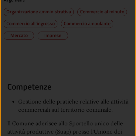
Organizzazione amministrativa
Commercio al minuto
Commercio all'ingrosso
Commercio ambulante
Mercato
Imprese
Competenze
Gestione delle pratiche relative alle attività
commerciali sul territorio comunale.
Il Comune aderisce allo Sportello unico delle
attività produttive (Suap) presso l'Unione dei