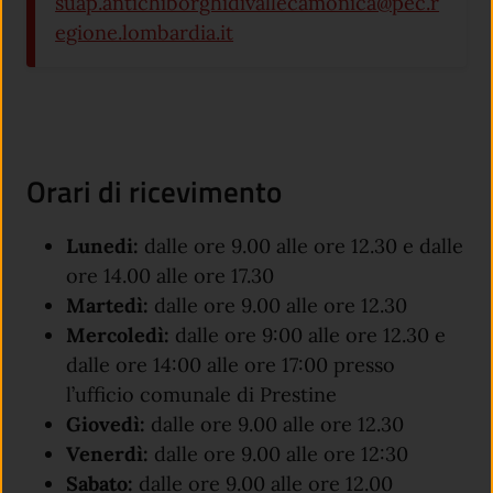
suap.antichiborghidivallecamonica@pec.r
egione.lombardia.it
Orari di ricevimento
Lunedi:
dalle ore 9.00 alle ore 12.30 e dalle
ore 14.00 alle ore 17.30
Martedì:
dalle ore 9.00 alle ore 12.30
Mercoledì:
dalle ore 9:00 alle ore 12.30 e
dalle ore 14:00 alle ore 17:00 presso
l’ufficio comunale di Prestine
Giovedì:
dalle ore 9.00 alle ore 12.30
Venerdì:
dalle ore 9.00 alle ore 12:30
Sabato:
dalle ore 9.00 alle ore 12.00