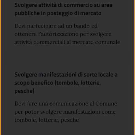
Svolgere attività di commercio su aree
pubbliche in posteggio di mercato
Devi partecipare ad un bando ed
ottenere l'autorizzazione per svolgere
attività commerciali al mercato comunale
Svolgere manifestazioni di sorte locale a
scopo benefico (tombole, lotterie,
pesche)
Devi fare una comunicazione al Comune
per poter svolgere manifestazioni come
tombole, lotterie, pesche