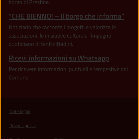
borgo di Prestine.
“CHE BIENNO! – Il borgo che informa”
Notiziario che racconta i progetti e valorizza le
associazioni, le iniziative culturali, l’impegno
quotidiano di tanti cittadini.
Ricevi informazioni su Whatsapp
Per ricevere informazioni puntuali e tempestive dal
Comune
Note legali
Privacy policy