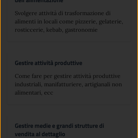
Svolgere attività di trasformazione di
alimenti in locali come pizzerie, gelaterie,
rosticcerie, kebab, gastronomie
Gestire attività produttive
Come fare per gestire attività produttive
industriali, manifatturiere, artigianali non
alimentari, ecc
Gestire medie e grandi strutture di
vendita al dettaglio