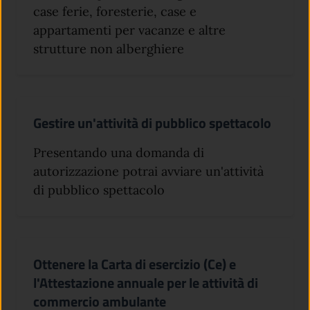
case ferie, foresterie, case e
appartamenti per vacanze e altre
strutture non alberghiere
Gestire un'attività di pubblico spettacolo
Presentando una domanda di
autorizzazione potrai avviare un'attività
di pubblico spettacolo
Ottenere la Carta di esercizio (Ce) e
l'Attestazione annuale per le attività di
commercio ambulante