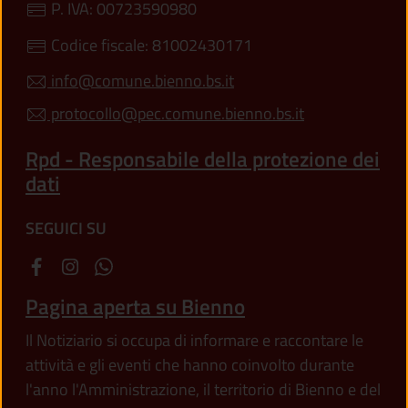
P. IVA: 00723590980
Codice fiscale: 81002430171
info@comune.bienno.bs.it
protocollo@pec.comune.bienno.bs.it
Rpd - Responsabile della protezione dei
dati
SEGUICI SU
Pagina aperta su Bienno
Il Notiziario si occupa di informare e raccontare le
attività e gli eventi che hanno coinvolto durante
l'anno l'Amministrazione, il territorio di Bienno e del