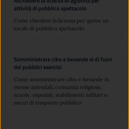
Richiedere la licenza di agibilità per
attività di pubblico spettacolo
Come chiedere la licenza per aprire un
locale di pubblico spettacolo
Somministrare cibo e bevande al di fuori
dei pubblici esercizi
Come somministrare cibo e bevande in
mense aziendali, comunità religiose,
scuole, ospedali, stabilimenti militari o
mezzi di trasporto pubblico