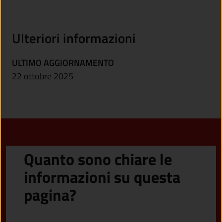
Ulteriori informazioni
ULTIMO AGGIORNAMENTO
22 ottobre 2025
Quanto sono chiare le
informazioni su questa
pagina?