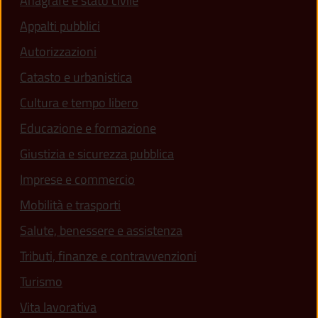
Anagrafe e stato civile
Appalti pubblici
Autorizzazioni
Catasto e urbanistica
Cultura e tempo libero
Educazione e formazione
Giustizia e sicurezza pubblica
Imprese e commercio
Mobilità e trasporti
Salute, benessere e assistenza
Tributi, finanze e contravvenzioni
Turismo
Vita lavorativa