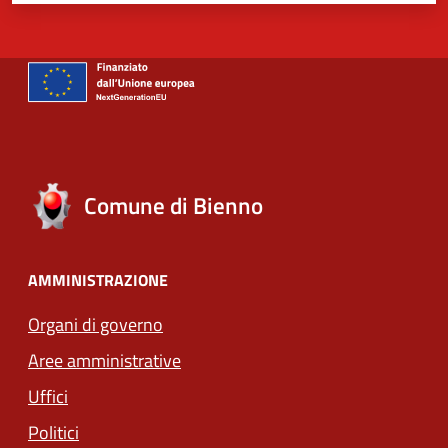
Comune di Bienno
AMMINISTRAZIONE
Organi di governo
Aree amministrative
Uffici
Politici