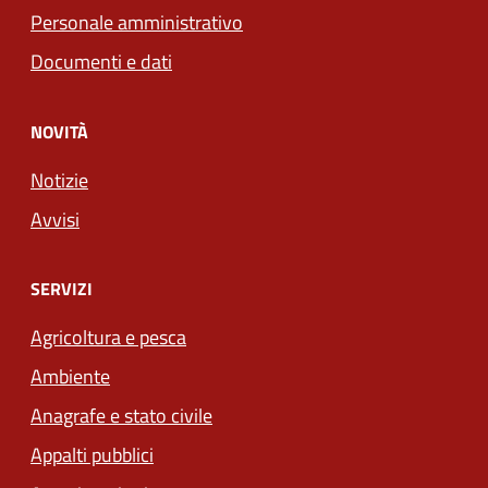
Personale amministrativo
Documenti e dati
NOVITÀ
Notizie
Avvisi
SERVIZI
Agricoltura e pesca
Ambiente
Anagrafe e stato civile
Appalti pubblici