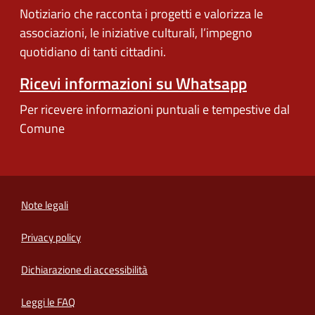
Notiziario che racconta i progetti e valorizza le
associazioni, le iniziative culturali, l’impegno
quotidiano di tanti cittadini.
Ricevi informazioni su Whatsapp
Per ricevere informazioni puntuali e tempestive dal
Comune
Note legali
Privacy policy
(apre in un'altra scheda).
Dichiarazione di accessibilità
Leggi le FAQ