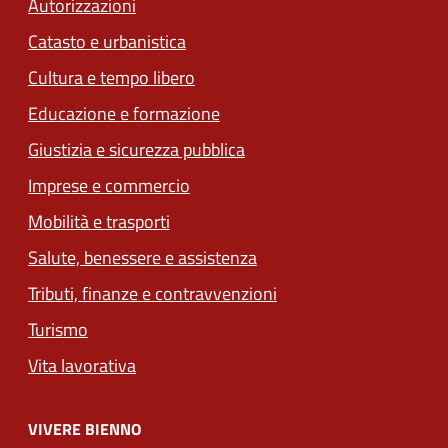
Autorizzazioni
Catasto e urbanistica
Cultura e tempo libero
Educazione e formazione
Giustizia e sicurezza pubblica
Imprese e commercio
Mobilità e trasporti
Salute, benessere e assistenza
Tributi, finanze e contravvenzioni
Turismo
Vita lavorativa
VIVERE BIENNO