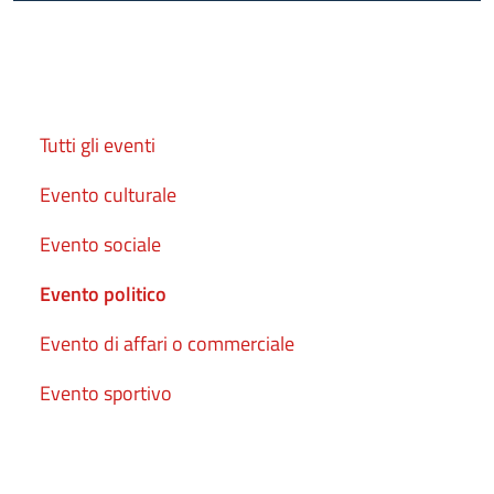
Cerca
Tutti gli eventi
Evento culturale
Evento sociale
Evento politico
Evento di affari o commerciale
Evento sportivo