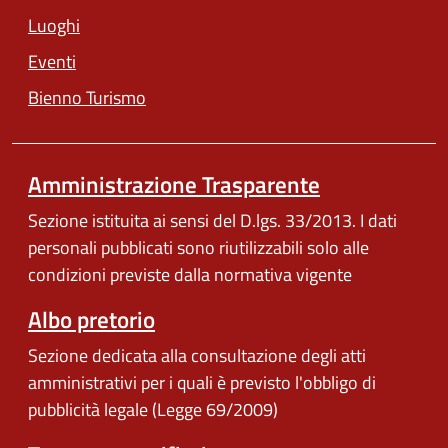
Luoghi
Eventi
Bienno Turismo
Amministrazione Trasparente
Sezione istituita ai sensi del D.lgs. 33/2013. I dati
personali pubblicati sono riutilizzabili solo alle
condizioni previste dalla normativa vigente
Albo pretorio
Sezione dedicata alla consultazione degli atti
amministrativi per i quali è previsto l'obbligo di
pubblicità legale (Legge 69/2009)