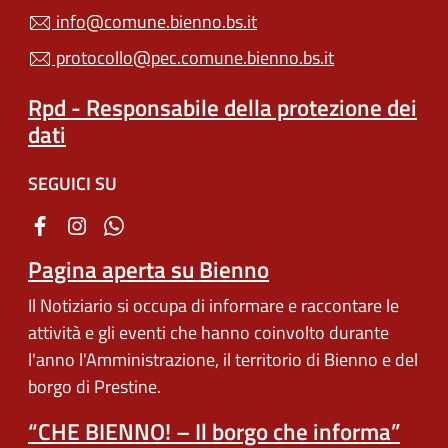
info@comune.bienno.bs.it
protocollo@pec.comune.bienno.bs.it
Rpd - Responsabile della protezione dei
dati
SEGUICI SU
Pagina aperta su Bienno
Il Notiziario si occupa di informare e raccontare le
attività e gli eventi che hanno coinvolto durante
l'anno l'Amministrazione, il territorio di Bienno e del
borgo di Prestine.
“CHE BIENNO! – Il borgo che informa”